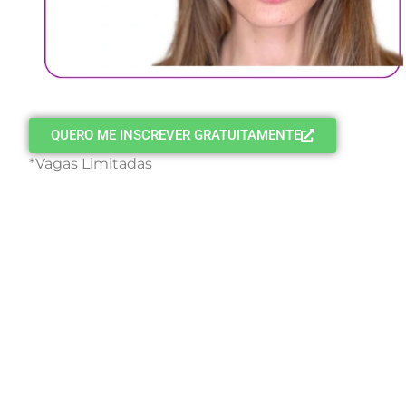
QUERO ME INSCREVER GRATUITAMENTE
*Vagas Limitadas