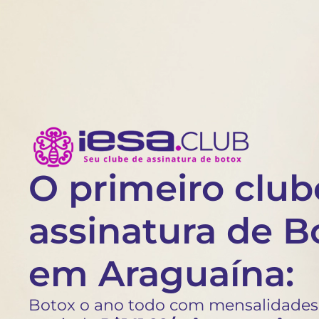
O primeiro club
assinatura de B
em Araguaína:
Botox o ano todo com mensalidades