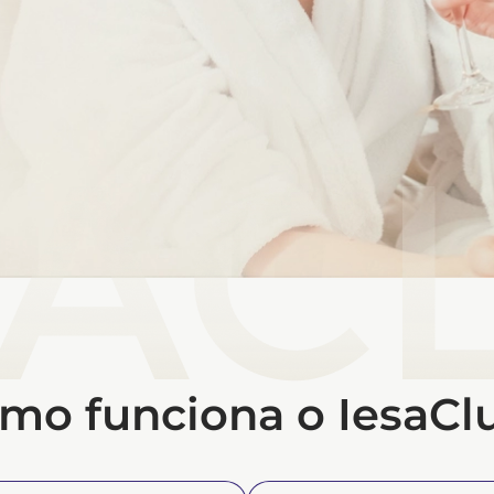
mo funciona o IesaCl