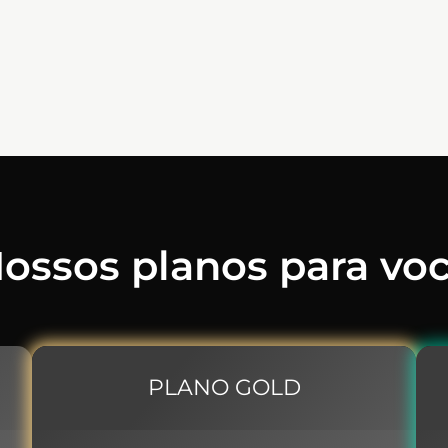
ossos planos para vo
PLANO GOLD