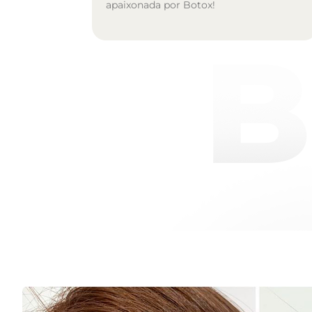
apaixonada por Botox!