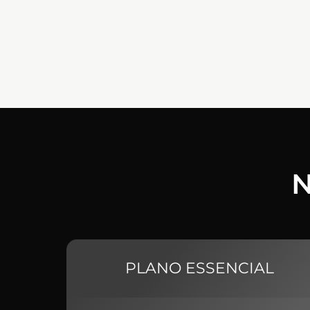
N
PLANO ESSENCIAL