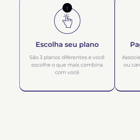
Escolha seu plano
Pa
São 3 planos diferentes e você
Associe
escolhe o que mais combina
ou car
com você