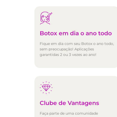
Botox em dia o ano todo
Fique em dia com seu Botox o ano todo,
sem preocupação! Aplicações
garantidas 2 ou 3 vezes ao ano!
Clube de Vantagens
Faça parte de uma comunidade