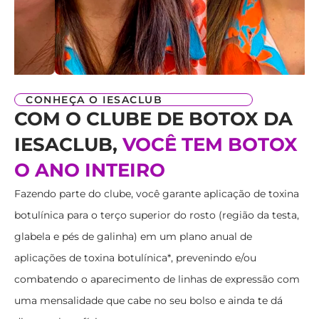
CONHEÇA O IESACLUB
COM O CLUBE DE BOTOX DA
IESACLUB,
VOCÊ TEM BOTOX
O ANO INTEIRO
Fazendo parte do clube, você garante aplicação de toxina
botulínica para o terço superior do rosto (região da testa,
glabela e pés de galinha) em um plano anual de
aplicações de toxina botulínica*, prevenindo e/ou
combatendo o aparecimento de linhas de expressão com
uma mensalidade que cabe no seu bolso e ainda te dá