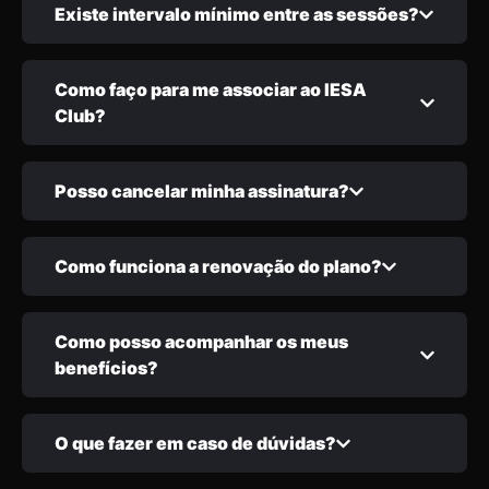
Existe intervalo mínimo entre as sessões?
Como faço para me associar ao IESA
Club?
Posso cancelar minha assinatura?
Como funciona a renovação do plano?
Como posso acompanhar os meus
benefícios?
O que fazer em caso de dúvidas?