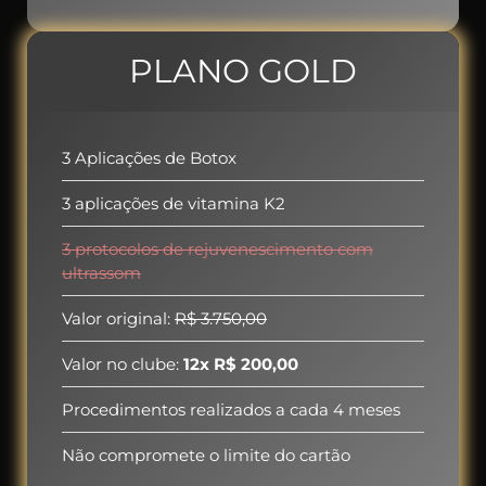
PLANO GOLD
3 Aplicações de Botox
3 aplicações de vitamina K2
3 protocolos de rejuvenescimento com
ultrassom
Valor original:
R$ 3.750,00
Valor no clube:
12x R$ 200,00
Procedimentos realizados a cada 4 meses
Não compromete o limite do cartão