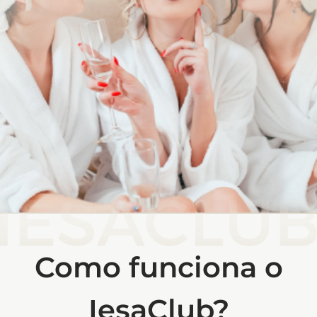
Como funciona o
IesaClub?