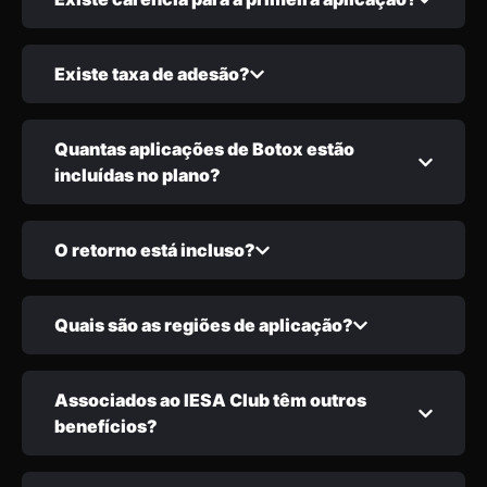
Existe taxa de adesão?
Quantas aplicações de Botox estão
incluídas no plano?
O retorno está incluso?
Quais são as regiões de aplicação?
Associados ao IESA Club têm outros
benefícios?