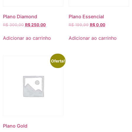
Plano Diamond
Plano Essencial
R$
300,00
R$
250,00
R$
199,99
R$
0,00
Adicionar ao carrinho
Adicionar ao carrinho
Oferta!
Plano Gold