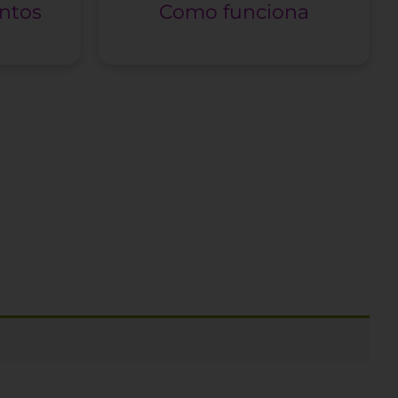
ontos
Como funciona