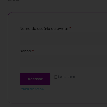
Nome de usuário ou e-mail
*
Senha
*
Lembre-me
Acessar
Perdeu sua senha?