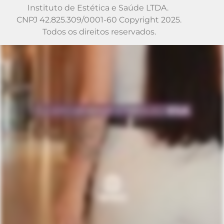
Instituto de Estética e Saúde LTDA.
CNPJ 42.825.309/0001-60 Copyright 2025.
Todos os direitos reservados.